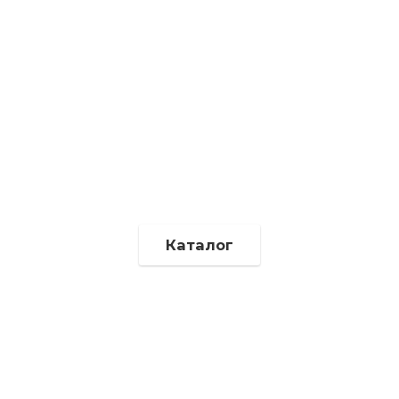
Каталог