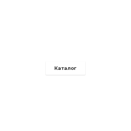
Каталог