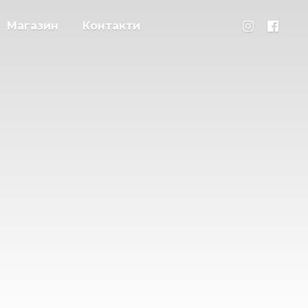
Магазин
Контакти