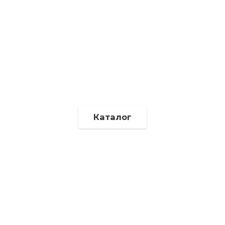
Каталог