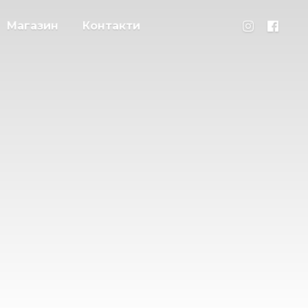
Магазин
Контакти